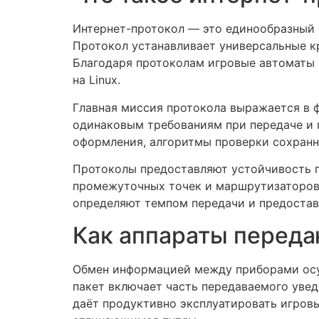
Интернет-протокол — это единообразный 
Протокол устанавливает универсальные к
Благодаря протоколам игровые автоматы
на Linux.
Главная миссия протокола выражается в 
одинаковым требованиям при передаче и 
оформления, алгоритмы проверки сохранн
Протоколы предоставляют устойчивость п
промежуточных точек и маршрутизаторов.
определяют темпом передачи и предостав
Как аппараты переда
Обмен информацией между приборами осу
пакет включает часть передаваемого увед
даёт продуктивно эксплуатировать игров