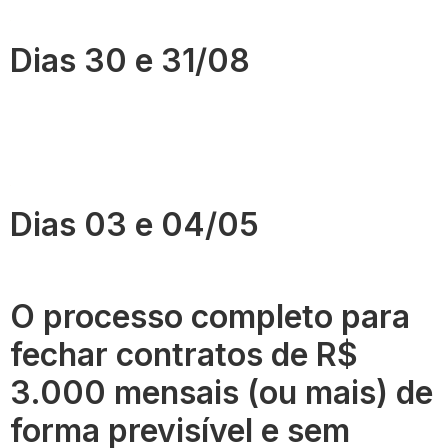
Dias 30 e 31/08
Dias 03 e 04/05
O processo completo para
fechar contratos de R$
3.000 mensais (ou mais) de
forma previsível e sem