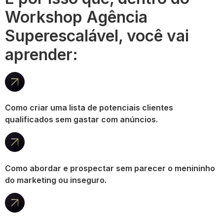
Workshop Agência
Superescalável, você vai
aprender:
Como criar uma lista de potenciais clientes
qualificados sem gastar com anúncios.
Como abordar e prospectar sem parecer o menininho
do marketing ou inseguro.