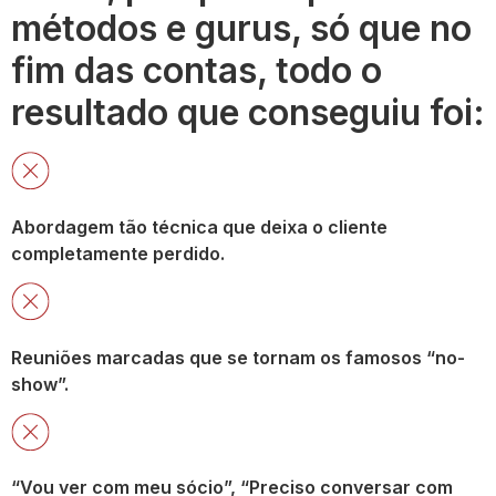
métodos e gurus, só que no
fim das contas, todo o
resultado que conseguiu foi:
Abordagem tão técnica que deixa o cliente
completamente perdido.
Reuniões marcadas que se tornam os famosos “no-
show”.
“Vou ver com meu sócio”, “Preciso conversar com