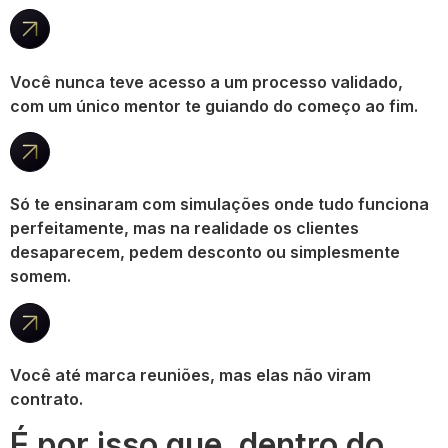
Você nunca teve acesso a um processo validado,
com um único mentor te guiando do começo ao fim.
Só te ensinaram com simulações onde tudo funciona
perfeitamente, mas na realidade os clientes
desaparecem, pedem desconto ou simplesmente
somem.
Você até marca reuniões, mas elas não viram
contrato.
É por isso que, dentro do