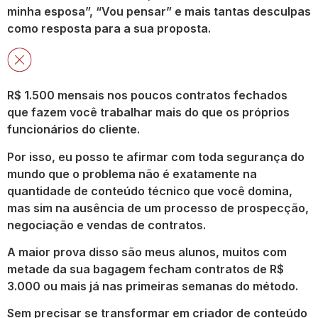
minha esposa”, “Vou pensar” e mais tantas desculpas
como resposta para a sua proposta.
R$ 1.500 mensais nos poucos contratos fechados
que fazem você trabalhar mais do que os próprios
funcionários do cliente.
Por isso, eu posso te afirmar com toda segurança do
mundo que o problema não é exatamente na
quantidade de conteúdo técnico que você domina,
mas sim na ausência de um processo de prospecção,
negociação e vendas de contratos.
A maior prova disso são meus alunos, muitos com
metade da sua bagagem fecham contratos de
R$
3.000
ou mais já nas primeiras semanas do método.
Sem precisar se transformar em criador de conteúdo