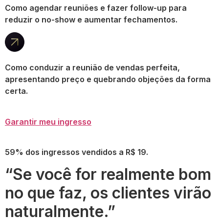
Como agendar reuniões e fazer follow-up para
reduzir o no-show e aumentar fechamentos.
Como conduzir a reunião de vendas perfeita,
apresentando preço e quebrando objeções da forma
certa.
Garantir meu ingresso
59% dos ingressos vendidos a R$ 19.
“Se você for realmente bom
no que faz, os clientes virão
naturalmente.”