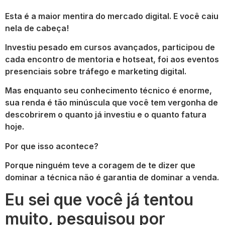
Esta é a maior mentira do mercado digital. E você caiu
nela de cabeça!
Investiu pesado em cursos avançados, participou de
cada encontro de mentoria e hotseat, foi aos eventos
presenciais sobre tráfego e marketing digital.
Mas enquanto seu conhecimento técnico é enorme,
sua renda é tão minúscula que você tem vergonha
de
descobrirem o quanto já investiu e o quanto fatura
hoje.
Por que isso acontece?
Porque ninguém teve a coragem de te dizer que
dominar a técnica
não é garantia de
dominar a venda.
Eu sei que você já tentou
muito, pesquisou por