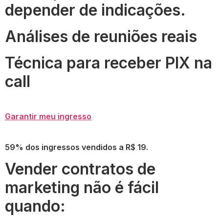
depender de indicações.
Análises de reuniões reais
Técnica para receber PIX na
call
Garantir meu ingresso
59% dos ingressos vendidos a R$ 19.
Vender contratos de
marketing não é fácil
quando: