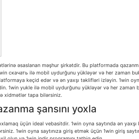
ərinə əsaslanan məşhur şirkətdir. Bu platformada qazanma ş
ya 1win скачать ilə mobil uydurğunu yükləyər və her zaman
 platformaya keçid edər və ən yaxşı təklifləri izləyin. 1win o
 edin. 1win yukle ilə mobil uydurğunu yükləyər və her zam
və xidmətlər tapa bilərsiniz.
zanma şansını yoxla
amaq üçün ideal vebasitdir. 1win oyna saytında ən yaxşı k
ərsiniz. 1win oyna saytınıza giriş etmək üçün 1win giriş say
l olun və 1win indir proqramını tətbiq edin.