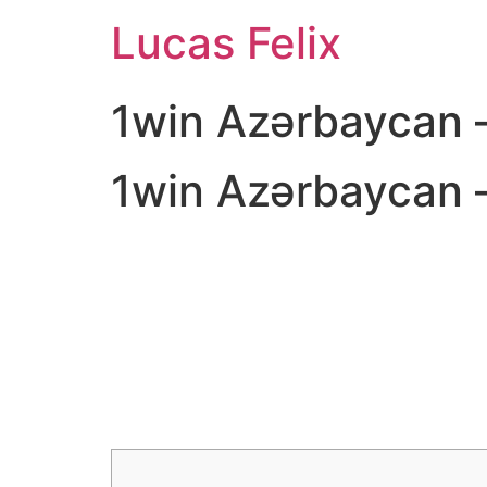
Ir
Lucas Felix
para
o
conteúdo
1win Azərbaycan 
1win Azərbaycan 