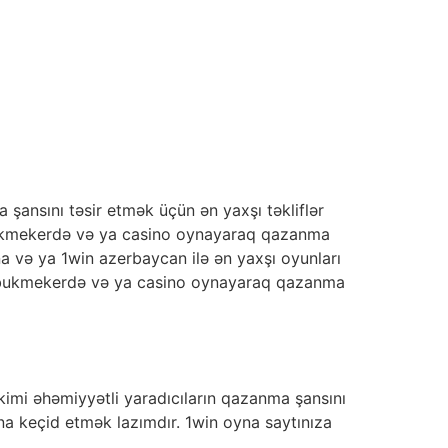
ansını təsir etmək üçün ən yaxşı təkliflər
 bukmekerdə və ya casino oynayaraq qazanma
yna və ya 1win azerbaycan ilə ən yaxşı oyunları
an bukmekerdə və ya casino oynayaraq qazanma
imi əhəmiyyətli yaradıcıların qazanma şansını
tına keçid etmək lazımdır. 1win oyna saytınıza