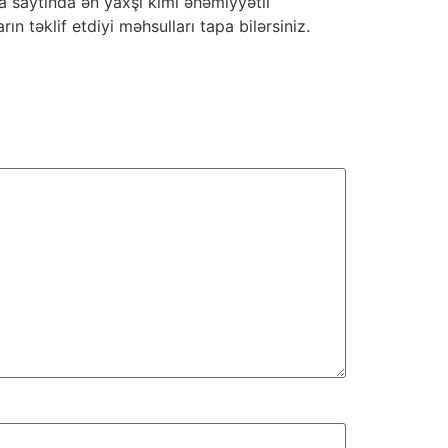
na saytında ən yaxşı kimi əhəmiyyətli
ın təklif etdiyi məhsulları tapa bilərsiniz.