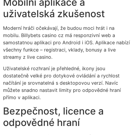
Mobilní aplikace a
uživatelská zkušenost
Moderní hráči očekávají, že budou moci hrát i na
mobilu. Billybets casino cz má responzivní web a
samostatnou aplikaci pro Android i iOS. Aplikace nabízí
všechny funkce – registraci, vklady, bonusy a live
streamy z live casino.
Uživatelské rozhraní je přehledné, ikony jsou
dostatečně velké pro dotykové ovládání a rychlost
načítání je srovnatelná s desktopovou verzí. Navíc
můžete snadno nastavit limity pro odpovědné hraní
přímo v aplikaci.
Bezpečnost, licence a
odpovědné hraní