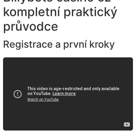
kompletní praktický
průvodce
Registrace a první kroky