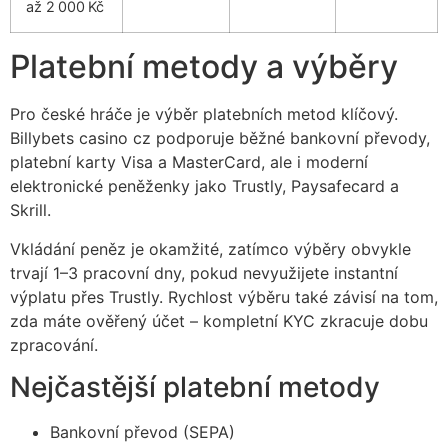
až 2 000 Kč
Platební metody a výběry
Pro české hráče je výběr platebních metod klíčový.
Billybets casino cz podporuje běžné bankovní převody,
platební karty Visa a MasterCard, ale i moderní
elektronické peněženky jako Trustly, Paysafecard a
Skrill.
Vkládání peněz je okamžité, zatímco výběry obvykle
trvají 1–3 pracovní dny, pokud nevyužijete instantní
výplatu přes Trustly. Rychlost výběru také závisí na tom,
zda máte ověřený účet – kompletní KYC zkracuje dobu
zpracování.
Nejčastější platební metody
Bankovní převod (SEPA)