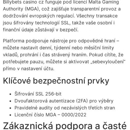
Billybets casino cz funguje pod licencí Malta Gaming
Authority (MGA), což zajišťuje transparentní provoz a
dodržování evropských regulací. Všechny transakce
jsou šifrovány technologií SSL, takže vaše osobní i
finanční údaje zůstávají v bezpečí.
Platforma podporuje nástroje pro odpovědné hraní –
můžete nastavit denní, týdenní nebo měsíční limity
vkladů, prohrání i čas strávený hraním. Pokud cítíte, že
potřebujete pauzu, můžete si aktivovat „sebevyloučení“
přímo v nastavení účtu.
Klíčové bezpečnostní prvky
Šifrování SSL 256‑bit
Dvoufaktorová autentizace (2FA) pro výběry
Pravidelné audity od nezávislých třetích stran
Licenční číslo MGA – 0000/2022
Zákaznická podpora a časté