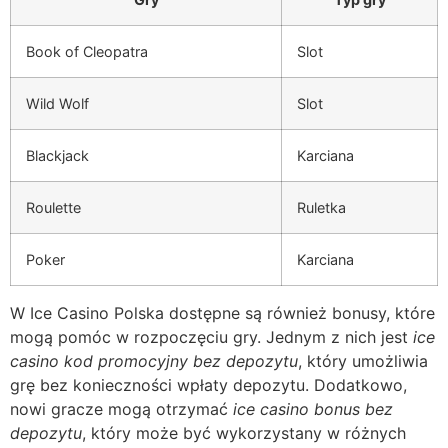
Book of Cleopatra
Slot
Wild Wolf
Slot
Blackjack
Karciana
Roulette
Ruletka
Poker
Karciana
W Ice Casino Polska dostępne są również bonusy, które
mogą pomóc w rozpoczęciu gry. Jednym z nich jest
ice
casino kod promocyjny bez depozytu
, który umożliwia
grę bez konieczności wpłaty depozytu. Dodatkowo,
nowi gracze mogą otrzymać
ice casino bonus bez
depozytu
, który może być wykorzystany w różnych