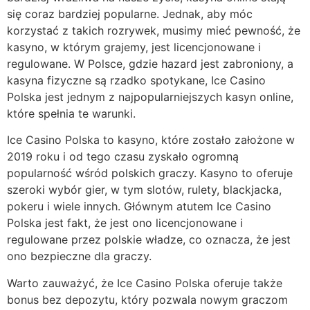
się coraz bardziej popularne. Jednak, aby móc
korzystać z takich rozrywek, musimy mieć pewność, że
kasyno, w którym grajemy, jest licencjonowane i
regulowane. W Polsce, gdzie hazard jest zabroniony, a
kasyna fizyczne są rzadko spotykane, Ice Casino
Polska jest jednym z najpopularniejszych kasyn online,
które spełnia te warunki.
Ice Casino Polska to kasyno, które zostało założone w
2019 roku i od tego czasu zyskało ogromną
popularność wśród polskich graczy. Kasyno to oferuje
szeroki wybór gier, w tym slotów, rulety, blackjacka,
pokeru i wiele innych. Głównym atutem Ice Casino
Polska jest fakt, że jest ono licencjonowane i
regulowane przez polskie władze, co oznacza, że jest
ono bezpieczne dla graczy.
Warto zauważyć, że Ice Casino Polska oferuje także
bonus bez depozytu, który pozwala nowym graczom