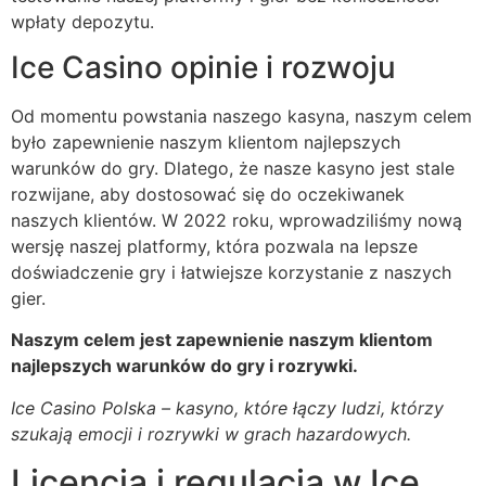
wpłaty depozytu.
Ice Casino opinie i rozwoju
Od momentu powstania naszego kasyna, naszym celem
było zapewnienie naszym klientom najlepszych
warunków do gry. Dlatego, że nasze kasyno jest stale
rozwijane, aby dostosować się do oczekiwanek
naszych klientów. W 2022 roku, wprowadziliśmy nową
wersję naszej platformy, która pozwala na lepsze
doświadczenie gry i łatwiejsze korzystanie z naszych
gier.
Naszym celem jest zapewnienie naszym klientom
najlepszych warunków do gry i rozrywki.
Ice Casino Polska – kasyno, które łączy ludzi, którzy
szukają emocji i rozrywki w grach hazardowych.
Licencja i regulacja w Ice