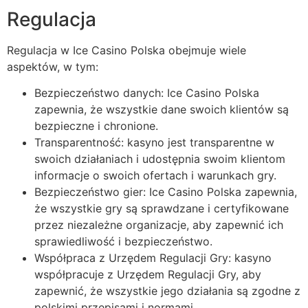
Regulacja
Regulacja w Ice Casino Polska obejmuje wiele
aspektów, w tym:
Bezpieczeństwo danych: Ice Casino Polska
zapewnia, że wszystkie dane swoich klientów są
bezpieczne i chronione.
Transparentność: kasyno jest transparentne w
swoich działaniach i udostępnia swoim klientom
informacje o swoich ofertach i warunkach gry.
Bezpieczeństwo gier: Ice Casino Polska zapewnia,
że wszystkie gry są sprawdzane i certyfikowane
przez niezależne organizacje, aby zapewnić ich
sprawiedliwość i bezpieczeństwo.
Współpraca z Urzędem Regulacji Gry: kasyno
współpracuje z Urzędem Regulacji Gry, aby
zapewnić, że wszystkie jego działania są zgodne z
polskimi przepisami i normami.