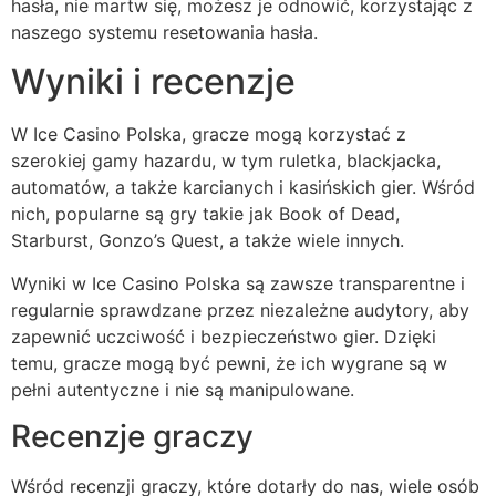
hasła, nie martw się, możesz je odnowić, korzystając z
naszego systemu resetowania hasła.
Wyniki i recenzje
W Ice Casino Polska, gracze mogą korzystać z
szerokiej gamy hazardu, w tym ruletka, blackjacka,
automatów, a także karcianych i kasińskich gier. Wśród
nich, popularne są gry takie jak Book of Dead,
Starburst, Gonzo’s Quest, a także wiele innych.
Wyniki w Ice Casino Polska są zawsze transparentne i
regularnie sprawdzane przez niezależne audytory, aby
zapewnić uczciwość i bezpieczeństwo gier. Dzięki
temu, gracze mogą być pewni, że ich wygrane są w
pełni autentyczne i nie są manipulowane.
Recenzje graczy
Wśród recenzji graczy, które dotarły do nas, wiele osób