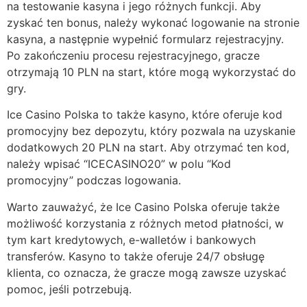
na testowanie kasyna i jego różnych funkcji. Aby
zyskać ten bonus, należy wykonać logowanie na stronie
kasyna, a następnie wypełnić formularz rejestracyjny.
Po zakończeniu procesu rejestracyjnego, gracze
otrzymają 10 PLN na start, które mogą wykorzystać do
gry.
Ice Casino Polska to także kasyno, które oferuje kod
promocyjny bez depozytu, który pozwala na uzyskanie
dodatkowych 20 PLN na start. Aby otrzymać ten kod,
należy wpisać “ICECASINO20” w polu “Kod
promocyjny” podczas logowania.
Warto zauważyć, że Ice Casino Polska oferuje także
możliwość korzystania z różnych metod płatności, w
tym kart kredytowych, e-walletów i bankowych
transferów. Kasyno to także oferuje 24/7 obsługę
klienta, co oznacza, że gracze mogą zawsze uzyskać
pomoc, jeśli potrzebują.