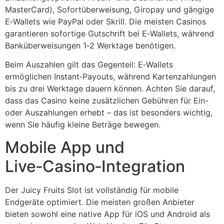
MasterCard), Sofortüberweisung, Giropay und gängige
E‑Wallets wie PayPal oder Skrill. Die meisten Casinos
garantieren sofortige Gutschrift bei E‑Wallets, während
Banküberweisungen 1‑2 Werktage benötigen.
Beim Auszahlen gilt das Gegenteil: E‑Wallets
ermöglichen Instant‑Payouts, während Kartenzahlungen
bis zu drei Werktage dauern können. Achten Sie darauf,
dass das Casino keine zusätzlichen Gebühren für Ein-
oder Auszahlungen erhebt – das ist besonders wichtig,
wenn Sie häufig kleine Beträge bewegen.
Mobile App und
Live‑Casino‑Integration
Der Juicy Fruits Slot ist vollständig für mobile
Endgeräte optimiert. Die meisten großen Anbieter
bieten sowohl eine native App für iOS und Android als