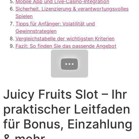
Mobile App und Live‑Casino‑Integration
Sicherheit, Lizenzierung & verantwortungsvolles
Spielen
Tipps für Anfänger: Volatilität und
Gewinnstrategien
Vergleichstabelle der wichtigsten Kriterien
Fazit: So finden Sie das passende Angebot
Juicy Fruits Slot – Ihr
praktischer Leitfaden
für Bonus, Einzahlung
& mehr