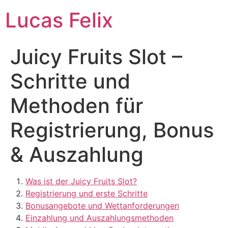
Ir
Lucas Felix
para
o
conteúdo
Juicy Fruits Slot –
Schritte und
Methoden für
Registrierung, Bonus
& Auszahlung
Was ist der Juicy Fruits Slot?
Registrierung und erste Schritte
Bonusangebote und Wettanforderungen
Einzahlung und Auszahlungsmethoden