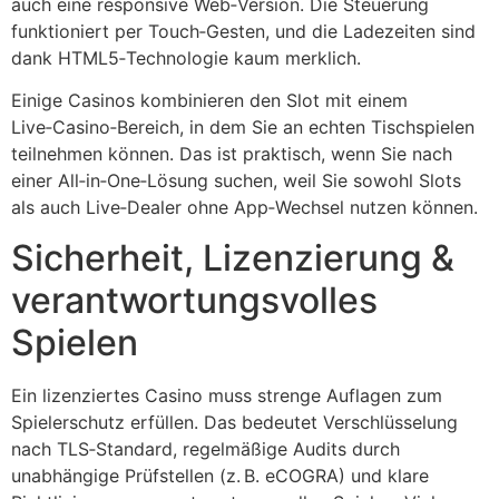
auch eine responsive Web‑Version. Die Steuerung
funktioniert per Touch‑Gesten, und die Ladezeiten sind
dank HTML5‑Technologie kaum merklich.
Einige Casinos kombinieren den Slot mit einem
Live‑Casino‑Bereich, in dem Sie an echten Tischspielen
teilnehmen können. Das ist praktisch, wenn Sie nach
einer All‑in‑One‑Lösung suchen, weil Sie sowohl Slots
als auch Live‑Dealer ohne App‑Wechsel nutzen können.
Sicherheit, Lizenzierung &
verantwortungsvolles
Spielen
Ein lizenziertes Casino muss strenge Auflagen zum
Spielerschutz erfüllen. Das bedeutet Verschlüsselung
nach TLS‑Standard, regelmäßige Audits durch
unabhängige Prüfstellen (z. B. eCOGRA) und klare