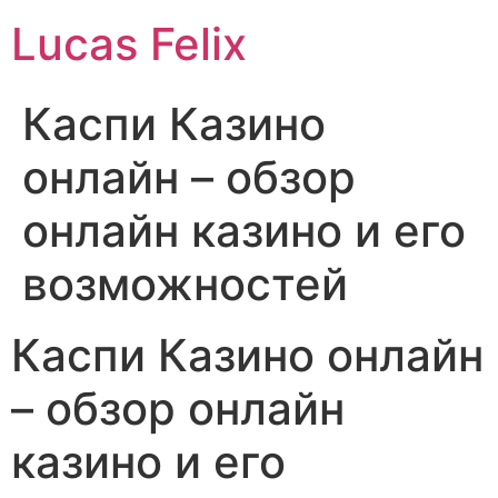
Ir
Lucas Felix
para
o
conteúdo
Каспи Казино
онлайн – обзор
онлайн казино и его
возможностей
Каспи Казино онлайн
– обзор онлайн
казино и его