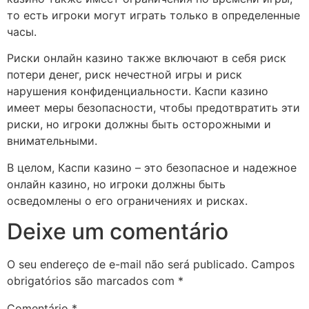
то есть игроки могут играть только в определенные
часы.
Риски онлайн казино также включают в себя риск
потери денег, риск нечестной игры и риск
нарушения конфиденциальности. Каспи казино
имеет меры безопасности, чтобы предотвратить эти
риски, но игроки должны быть осторожными и
внимательными.
В целом, Каспи казино – это безопасное и надежное
онлайн казино, но игроки должны быть
осведомлены о его ограничениях и рисках.
Deixe um comentário
O seu endereço de e-mail não será publicado.
Campos
obrigatórios são marcados com
*
Comentário
*