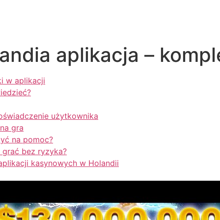
andia aplikacja – komp
i w aplikacji
wiedzieć?
i doświadczenie użytkownika
lna gra
czyć na pomoc?
 grać bez ryzyka?
aplikacji kasynowych w Holandii