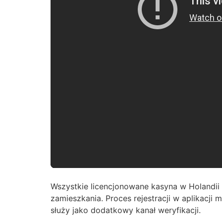
Wszystkie licencjonowane kasyna w Holandii
zamieszkania. Proces rejestracji w aplikacji
służy jako dodatkowy kanał weryfikacji.