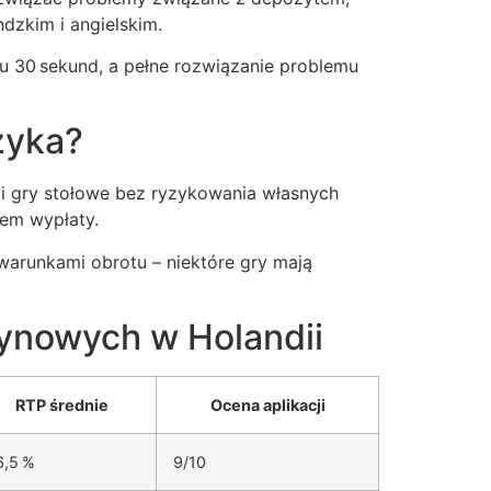
ndzkim i angielskim.
u 30 sekund, a pełne rozwiązanie problemu
zyka?
 i gry stołowe bez ryzykowania własnych
sem wypłaty.
 warunkami obrotu – niektóre gry mają
synowych w Holandii
RTP średnie
Ocena aplikacji
6,5 %
9/10