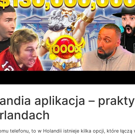
andia aplikacja – prak
erlandach
omu telefonu, to w Holandii istnieje kilka opcji, które łącz