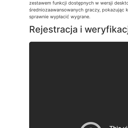
zestawem funkcji dostępnych w wersji deskto
średniozaawansowanych graczy, pokazując kro
sprawnie wypłacić wygrane.
Rejestracja i weryfikac