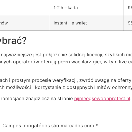
1‑2 h – karta
9
inów
Instant – e‑wallet
9
ybrać?
, najważniejsze jest połączenie solidnej licencji, szybkich
ch operatorów oferują pełen wachlarz gier, w tym live ca
ach i prostym procesie weryfikacji, zwróć uwagę na oferty
ych możliwości i korzystanie z dostępnych limitów ochronn
 promocjach znajdziesz na stronie
nijmeegsewoonprotest.nl
.
.
Campos obrigatórios são marcados com
*