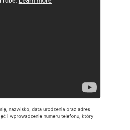
ę, nazwisko, data urodzenia oraz adres
nięć i wprowadzenie numeru telefonu, który