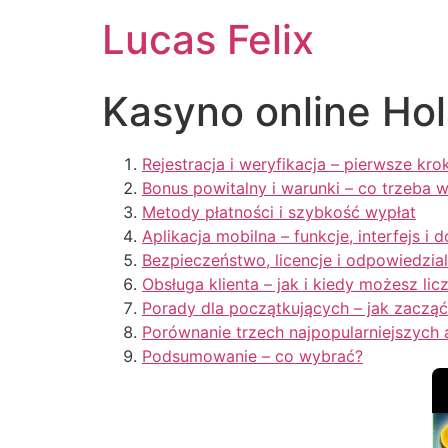
Ir
Lucas Felix
para
o
conteúdo
Kasyno online Hol
Rejestracja i weryfikacja – pierwsze krok
Bonus powitalny i warunki – co trzeba 
Metody płatności i szybkość wypłat
Aplikacja mobilna – funkcje, interfejs 
Bezpieczeństwo, licencje i odpowiedzia
Obsługa klienta – jak i kiedy możesz li
Porady dla początkujących – jak zacząć
Porównanie trzech najpopularniejszych 
Podsumowanie – co wybrać?