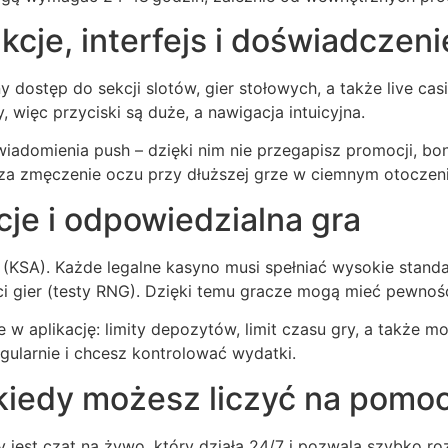
nkcje, interfejs i doświadczen
dostęp do sekcji slotów, gier stołowych, a także live casi
więc przyciski są duże, a nawigacja intuicyjna.
wiadomienia push – dzięki nim nie przegapisz promocji, bo
sza zmęczenie oczu przy dłuższej grze w ciemnym otoczeni
je i odpowiedzialna gra
t (KSA). Każde legalne kasyno musi spełniać wysokie stand
gier (testy RNG). Dzięki temu gracze mogą mieć pewność,
w aplikację: limity depozytów, limit czasu gry, a także m
regularnie i chcesz kontrolować wydatki.
i kiedy możesz liczyć na pomo
y jest czat na żywo, który działa 24/7 i pozwala szybko 