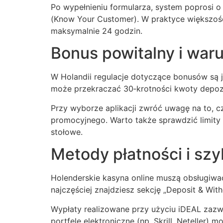
Po wypełnieniu formularza, system poprosi 
(Know Your Customer). W praktyce większość
maksymalnie 24 godzin.
Bonus powitalny i waru
W Holandii regulacje dotyczące bonusów są 
może przekraczać 30‑krotności kwoty depozy
Przy wyborze aplikacji zwróć uwagę na to,
promocyjnego. Warto także sprawdzić limity g
stołowe.
Metody płatności i sz
Holenderskie kasyna online muszą obsługiwać 
najczęściej znajdziesz sekcję „Deposit & Wit
Wypłaty realizowane przy użyciu iDEAL zazwyc
portfele elektroniczne (np. Skrill, Netelle