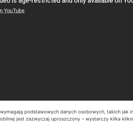
 wymagają podstawowych danych osobowych, takich jak imi
 mobilnej jest zazwyczaj uproszczony – wystarczy kilka klik