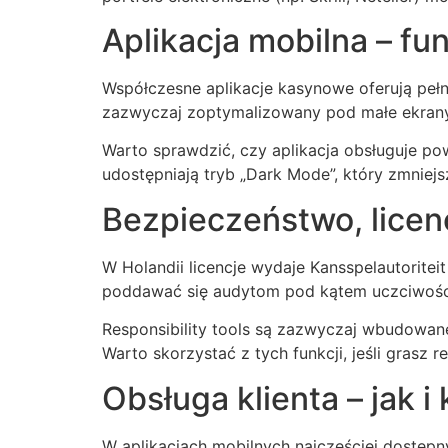
Aplikacja mobilna – fu
Współczesne aplikacje kasynowe oferują pełny 
zazwyczaj zoptymalizowany pod małe ekrany, 
Warto sprawdzić, czy aplikacja obsługuje po
udostępniają tryb „Dark Mode”, który zmniej
Bezpieczeństwo, licenc
W Holandii licencje wydaje Kansspelautoritei
poddawać się audytom pod kątem uczciwości 
Responsibility tools są zazwyczaj wbudowane 
Warto skorzystać z tych funkcji, jeśli grasz 
Obsługa klienta – jak 
W aplikacjach mobilnych najczęściej dostępn